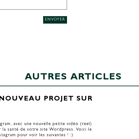
ENVOYER
AUTRES ARTICLES
: NOUVEAU PROJET SUR
gram, avec une nouvelle petite vidéo (reel)
 la santé de votre site Wordpress. Voici le
stagram pour voir les suivantes ! :)