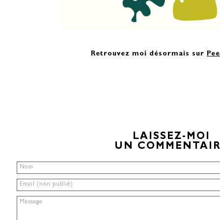
Retrouvez moi désormais sur
Pee
LAISSEZ-MOI
UN COMMENTAIR