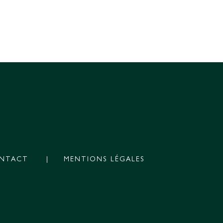
NTACT
MENTIONS LÉGALES