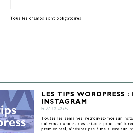
Tous les champs sont obligatoires
LES TIPS WORDPRESS 
INSTAGRAM
le 07.10.2024,
Toutes les semaines, retrouvez-moi sur insta
qui vous donnera des astuces pour améliorer
premier reel, n'hésitez pas à me suivre sur in