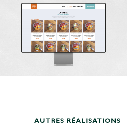
AUTRES RÉALISATIONS