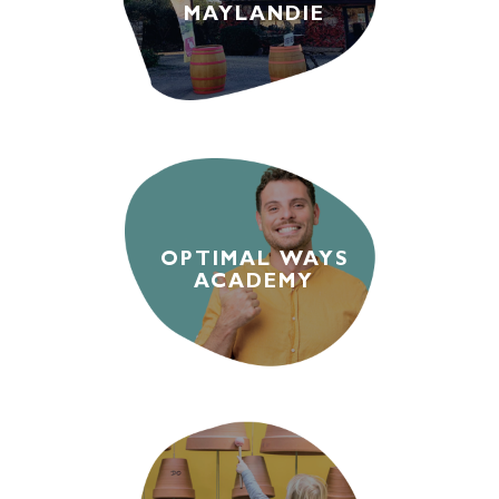
MAYLANDIE
OPTIMAL WAYS
ACADEMY