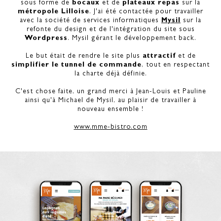
sous forme de
bocaux
et de
plateaux repas
sur la
métropole Lilloise
. J'ai été contactée pour travailler
avec la société de services informatiques
Mysil
sur la
refonte du design et de l'intégration du site sous
Wordpress
. Mysil gérant le développement back.
Le but était de rendre le site plus
attractif
et de
simplifier le tunnel de commande
, tout en respectant
la charte déjà définie.
C'est chose faite, un grand merci à Jean-Louis et Pauline
ainsi qu'à Michael de Mysil, au plaisir de travailler à
nouveau ensemble !
www.mme-bistro.com