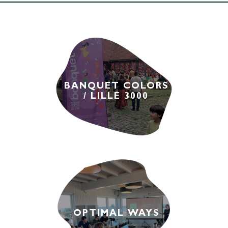
BANQUET COLORS
/ LILLE 3000
OPTIMAL WAYS